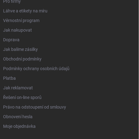
Pro firmy
Láhve a etikety na míru
Věrnostní program
Jak nakupovat
Doprava
Jak balíme zásilky
Obchodní podmínky
Podmínky ochrany osobních údajů
Platba
Jak reklamovat
Řešení on-line sporů
Právo na odstoupení od smlouvy
Obnovení hesla
Moje objednávka