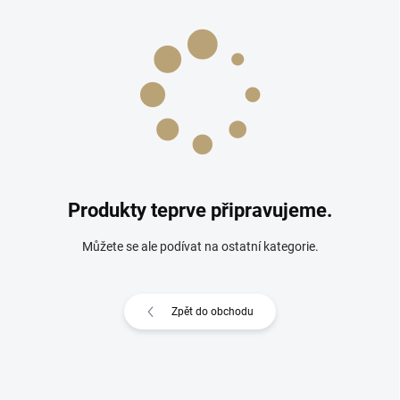
Produkty teprve připravujeme.
Můžete se ale podívat na ostatní kategorie.
Zpět do obchodu