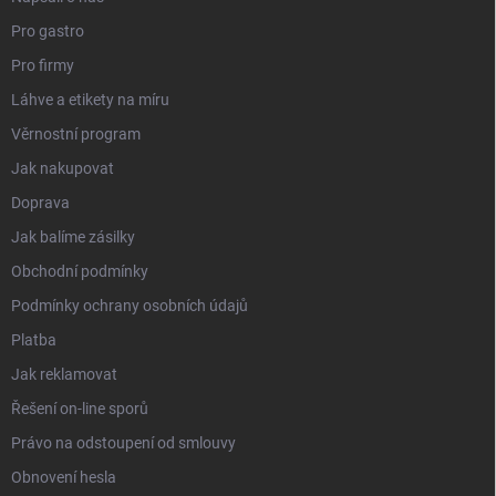
Pro gastro
Pro firmy
Láhve a etikety na míru
Věrnostní program
Jak nakupovat
Doprava
Jak balíme zásilky
Obchodní podmínky
Podmínky ochrany osobních údajů
Platba
Jak reklamovat
Řešení on-line sporů
Právo na odstoupení od smlouvy
Obnovení hesla