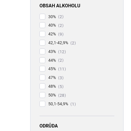
OBSAH ALKOHOLU
30%
2
40%
2
42%
9
42,1-42,9%
2
43%
12
44%
2
45%
11
47%
3
48%
5
50%
28
50,1-54,9%
1
ODRŮDA