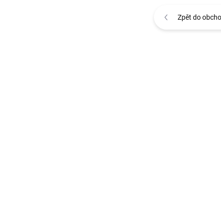
Zpět do obch