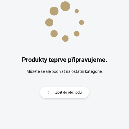
Produkty teprve připravujeme.
Můžete se ale podívat na ostatní kategorie.
Zpět do obchodu