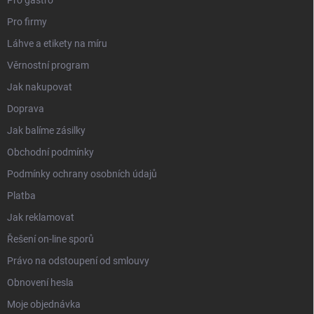
Pro firmy
Láhve a etikety na míru
Věrnostní program
Jak nakupovat
Doprava
Jak balíme zásilky
Obchodní podmínky
Podmínky ochrany osobních údajů
Platba
Jak reklamovat
Řešení on-line sporů
Právo na odstoupení od smlouvy
Obnovení hesla
Moje objednávka