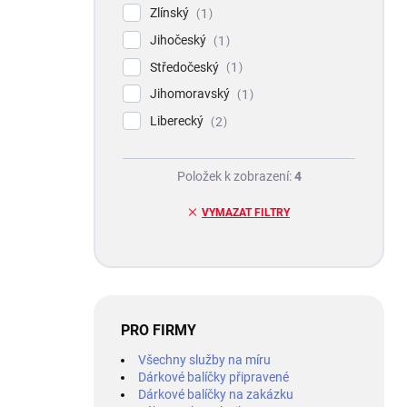
Zlínský
1
Jihočeský
1
Středočeský
1
Jihomoravský
1
Liberecký
2
Položek k zobrazení:
4
VYMAZAT FILTRY
PRO FIRMY
Všechny služby na míru
Dárkové balíčky připravené
Dárkové balíčky na zakázku