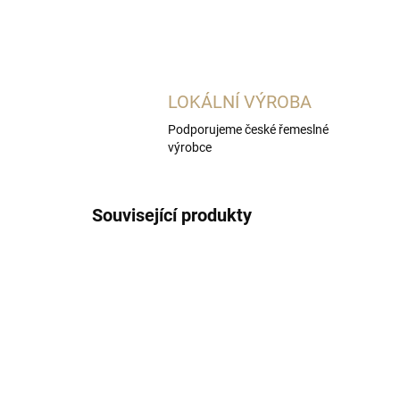
LOKÁLNÍ VÝROBA
Podporujeme české řemeslné
výrobce
Související produkty