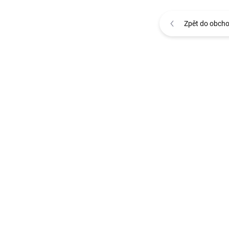
Zpět do obch