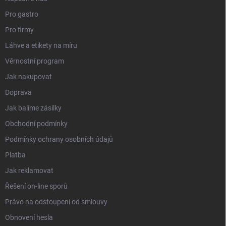
Pro gastro
Pro firmy
Láhve a etikety na míru
Věrnostní program
Jak nakupovat
Doprava
Jak balíme zásilky
Obchodní podmínky
Podmínky ochrany osobních údajů
Platba
Jak reklamovat
Řešení on-line sporů
Právo na odstoupení od smlouvy
Obnovení hesla