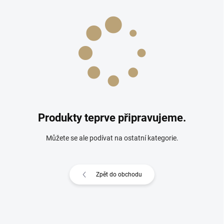
Produkty teprve připravujeme.
Můžete se ale podívat na ostatní kategorie.
Zpět do obchodu