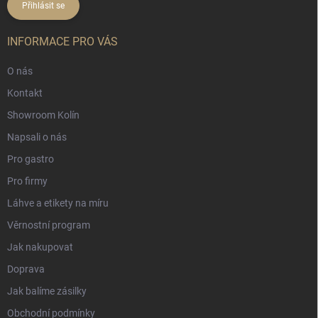
Přihlásit se
INFORMACE PRO VÁS
O nás
Kontakt
Showroom Kolín
Napsali o nás
Pro gastro
Pro firmy
Láhve a etikety na míru
Věrnostní program
Jak nakupovat
Doprava
Jak balíme zásilky
Obchodní podmínky