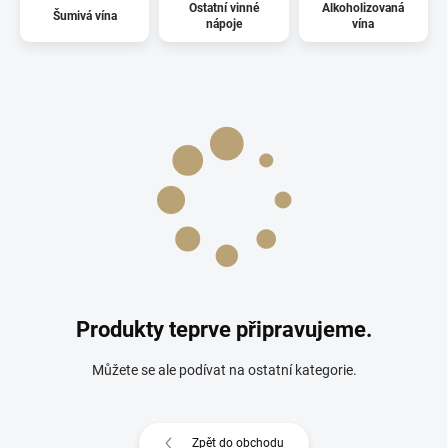
Ostatní vinné
Alkoholizovaná
Šumivá vína
nápoje
vína
Produkty teprve připravujeme.
Můžete se ale podívat na ostatní kategorie.
Zpět do obchodu