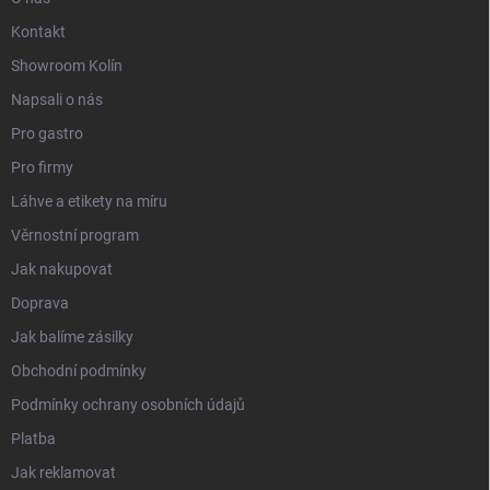
Kontakt
Showroom Kolín
Napsali o nás
Pro gastro
Pro firmy
Láhve a etikety na míru
Věrnostní program
Jak nakupovat
Doprava
Jak balíme zásilky
Obchodní podmínky
Podmínky ochrany osobních údajů
Platba
Jak reklamovat