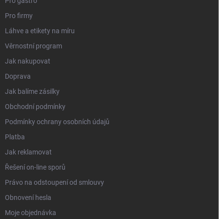
Pro gastro
Pro firmy
Láhve a etikety na míru
Věrnostní program
Jak nakupovat
Doprava
Jak balíme zásilky
Obchodní podmínky
Podmínky ochrany osobních údajů
Platba
Jak reklamovat
Řešení on-line sporů
Právo na odstoupení od smlouvy
Obnovení hesla
Moje objednávka