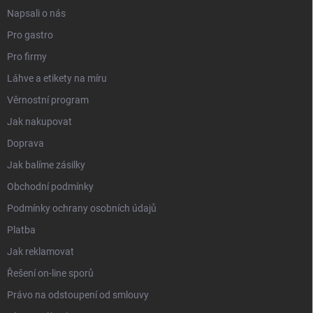
Napsali o nás
Pro gastro
Pro firmy
Láhve a etikety na míru
Věrnostní program
Jak nakupovat
Doprava
Jak balíme zásilky
Obchodní podmínky
Podmínky ochrany osobních údajů
Platba
Jak reklamovat
Řešení on-line sporů
Právo na odstoupení od smlouvy