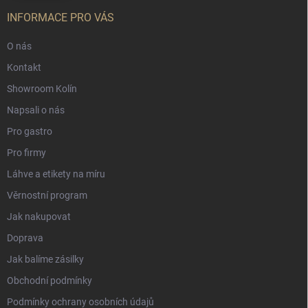
INFORMACE PRO VÁS
O nás
Kontakt
Showroom Kolín
Napsali o nás
Pro gastro
Pro firmy
Láhve a etikety na míru
Věrnostní program
Jak nakupovat
Doprava
Jak balíme zásilky
Obchodní podmínky
Podmínky ochrany osobních údajů