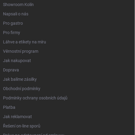
Showroom Kolín
Napsali o nás
Pro gastro
Pro firmy
Láhve a etikety na míru
Věrnostní program
Jak nakupovat
Doprava
Jak balíme zásilky
Obchodní podmínky
Podmínky ochrany osobních údajů
Platba
Jak reklamovat
Řešení on-line sporů