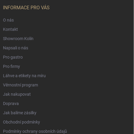
INFORMACE PRO VÁS
O nás
Kontakt
Showroom Kolín
Napsali o nás
Pro gastro
Pro firmy
Láhve a etikety na míru
Věrnostní program
Jak nakupovat
Doprava
Jak balíme zásilky
Obchodní podmínky
Podmínky ochrany osobních údajů