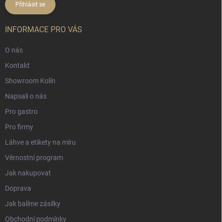
Přihlásit se
INFORMACE PRO VÁS
O nás
Kontakt
Showroom Kolín
Napsali o nás
Pro gastro
Pro firmy
Láhve a etikety na míru
Věrnostní program
Jak nakupovat
Doprava
Jak balíme zásilky
Obchodní podmínky