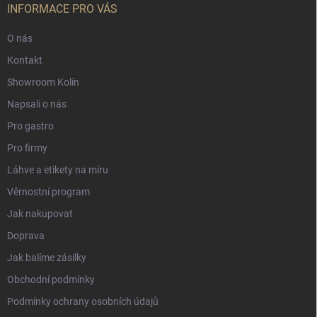
INFORMACE PRO VÁS
O nás
Kontakt
Showroom Kolín
Napsali o nás
Pro gastro
Pro firmy
Láhve a etikety na míru
Věrnostní program
Jak nakupovat
Doprava
Jak balíme zásilky
Obchodní podmínky
Podmínky ochrany osobních údajů