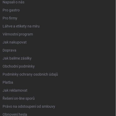
Napsali o nás
Pro gastro
Pro firmy
Láhve a etikety na míru
Věrnostní program
Jak nakupovat
Doprava
Jak balíme zásilky
Obchodní podmínky
Podmínky ochrany osobních údajů
Platba
Jak reklamovat
Řešení on-line sporů
Právo na odstoupení od smlouvy
Obnovení hesla