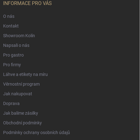
INFORMACE PRO VÁS
O nás
Kontakt
Showroom Kolín
Napsali o nás
Pro gastro
Pro firmy
Láhve a etikety na míru
Věrnostní program
Jak nakupovat
Doprava
Jak balíme zásilky
Obchodní podmínky
Podmínky ochrany osobních údajů