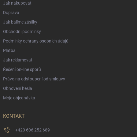
Jak nakupovat
Doprava
Jak balíme zásilky
Obchodní podmínky
Podmínky ochrany osobních údajů
Platba
Jak reklamovat
Řešení on-line sporů
Právo na odstoupení od smlouvy
Obnovení hesla
Moje objednávka
KONTAKT
+420 606 252 689