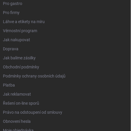
Pro gastro
Pro firmy
Láhve a etikety na míru
Věrnostní program
Jak nakupovat
Doprava
Jak balíme zásilky
Obchodní podmínky
Podmínky ochrany osobních údajů
Platba
Jak reklamovat
Řešení on-line sporů
Právo na odstoupení od smlouvy
Obnovení hesla
Moje objednávka