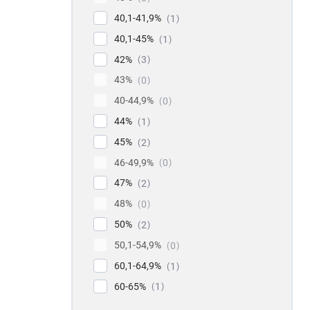
40,1-41,9%
1
40,1-45%
1
42%
3
43%
0
40-44,9%
0
44%
1
45%
2
46-49,9%
0
47%
2
48%
0
50%
2
50,1-54,9%
0
60,1-64,9%
1
60-65%
1