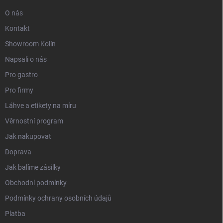
O nás
Kontakt
Showroom Kolín
Napsali o nás
Pro gastro
Pro firmy
Láhve a etikety na míru
Věrnostní program
Jak nakupovat
Doprava
Jak balíme zásilky
Obchodní podmínky
Podmínky ochrany osobních údajů
Platba