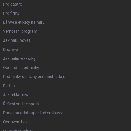
Pro gastro
Pro firmy
Láhve a etikety na míru
Věrnostní program
Jak nakupovat
Doprava
Jak balíme zásilky
Obchodní podmínky
Podmínky ochrany osobních údajů
Platba
Jak reklamovat
Řešení on-line sporů
Právo na odstoupení od smlouvy
Obnovení hesla
Moje objednávka