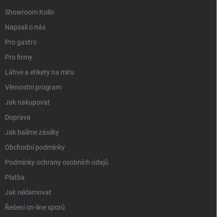
Showroom Kolín
Napsali o nás
Pro gastro
Pro firmy
Láhve a etikety na míru
Věrnostní program
Jak nakupovat
Doprava
Jak balíme zásilky
Obchodní podmínky
Podmínky ochrany osobních údajů
Platba
Jak reklamovat
Řešení on-line sporů